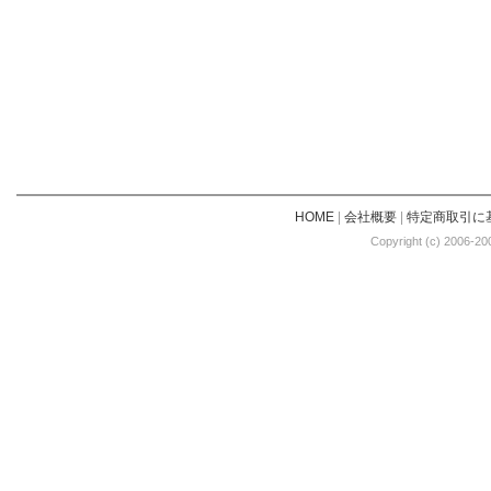
HOME
|
会社概要
|
特定商取引に
Copyright (c) 2006-20