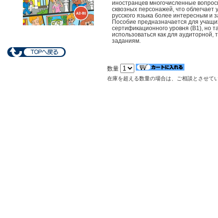
иностранцев многочисленные вопросы
сквозных персонажей, что облегчает 
русского языка более интересным и 
Пособие предназначается для учащихс
сертификационного уровня (В1), но 
использоваться как для аудиторной, 
заданиям.
数量
在庫を超える数量の場合は、ご相談とさせて