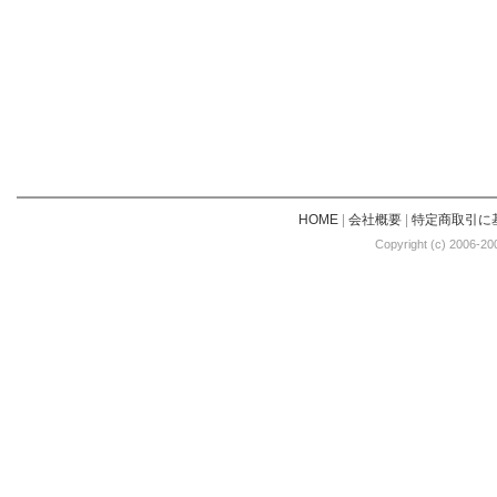
HOME
|
会社概要
|
特定商取引に
Copyright (c) 2006-20