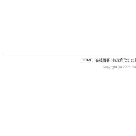
HOME
|
会社概要
|
特定商取引に
Copyright (c) 2006-20