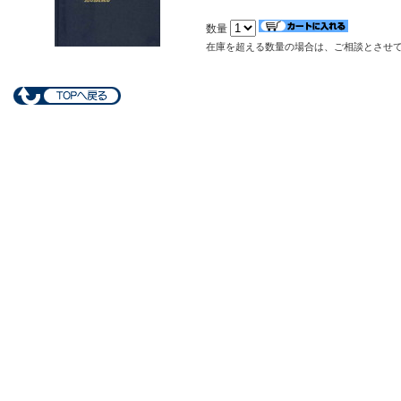
数量
在庫を超える数量の場合は、ご相談とさせ