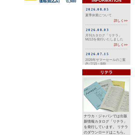
INFORMATION
価格(税込み) \1,980
リテラ
ナウカ・ジャパンでは出版
新情報カタログ「リテラ」
を発行しています。 リテラ
のダウンロードはこちら。