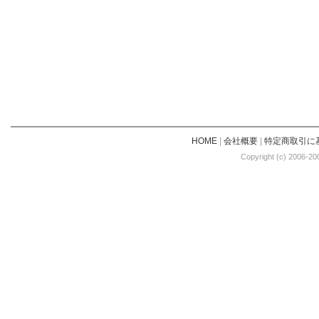
HOME
|
会社概要
|
特定商取引に
Copyright (c) 2006-20