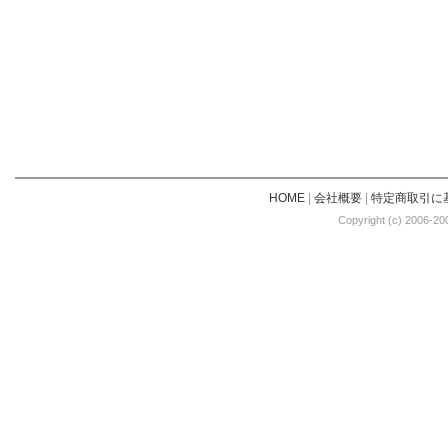
HOME
|
会社概要
|
特定商取引に
Copyright (c) 2006-20