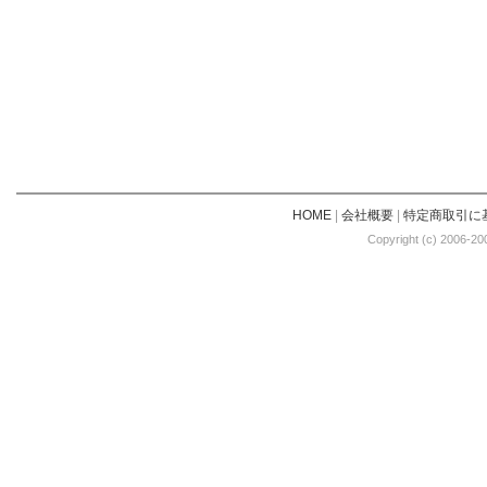
HOME
|
会社概要
|
特定商取引に
Copyright (c) 2006-20