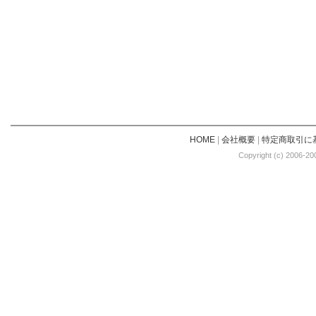
HOME
|
会社概要
|
特定商取引に
Copyright (c) 2006-20