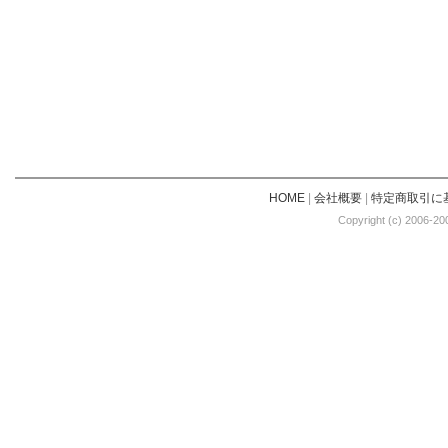
HOME
|
会社概要
|
特定商取引に
Copyright (c) 2006-20