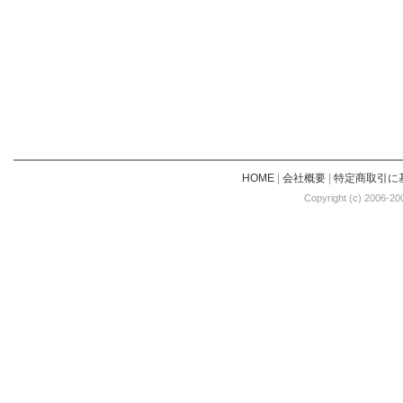
HOME
|
会社概要
|
特定商取引に
Copyright (c) 2006-20