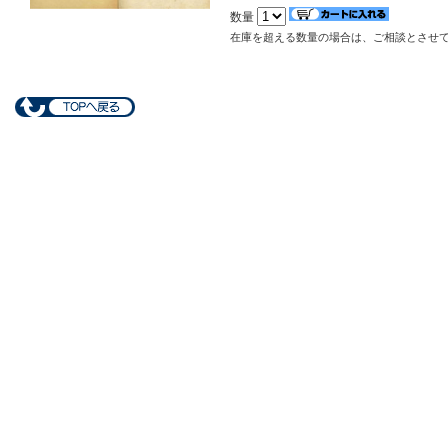
数量
在庫を超える数量の場合は、ご相談とさせ