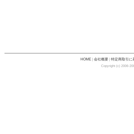
HOME
|
会社概要
|
特定商取引に
Copyright (c) 2006-20