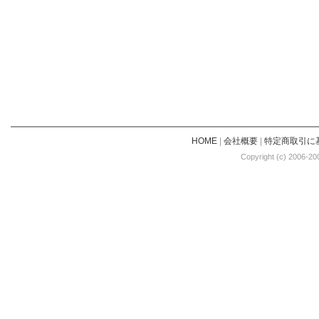
HOME
|
会社概要
|
特定商取引に
Copyright (c) 2006-20