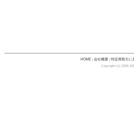
HOME
|
会社概要
|
特定商取引に
Copyright (c) 2006-20