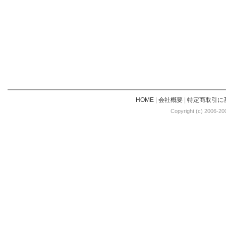
HOME
|
会社概要
|
特定商取引に
Copyright (c) 2006-20