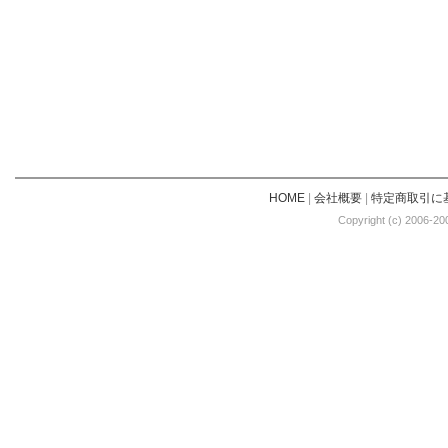
HOME
|
会社概要
|
特定商取引に
Copyright (c) 2006-20