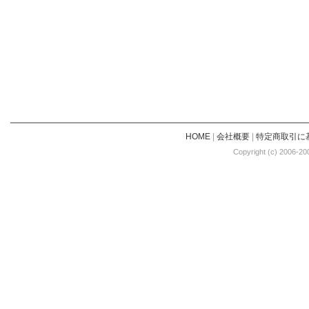
HOME
|
会社概要
|
特定商取引に
Copyright (c) 2006-20