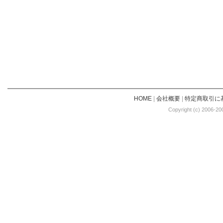
HOME
|
会社概要
|
特定商取引に
Copyright (c) 2006-20