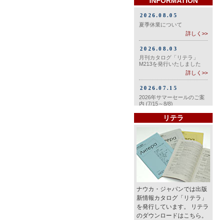
INFORMATION
リテラ
ナウカ・ジャパンでは出版
新情報カタログ「リテラ」
を発行しています。 リテラ
のダウンロードはこちら。