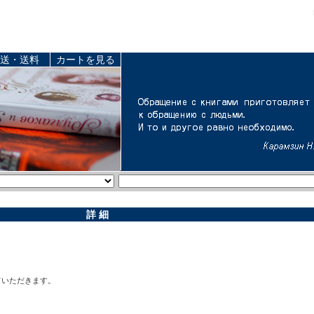
送・送料
カートを見る
詳 細
ていただきます。