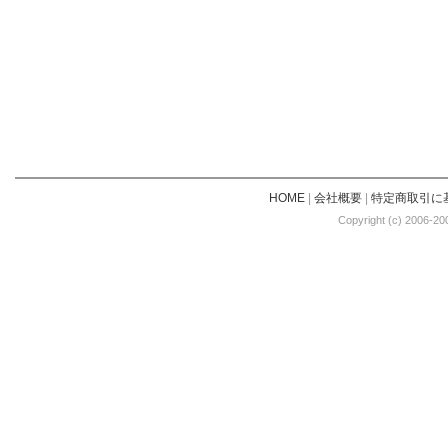
HOME
|
会社概要
|
特定商取引に
Copyright (c) 2006-20