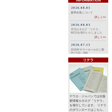
INFORMATION
リテラ
ナウカ・ジャパンでは出版
新情報カタログ「リテラ」
を発行しています。 リテラ
のダウンロードはこちら。