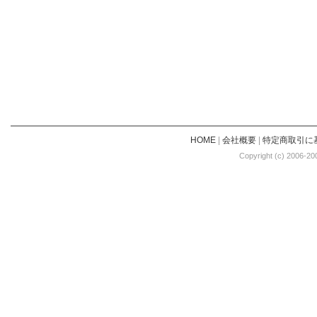
HOME
|
会社概要
|
特定商取引に
Copyright (c) 2006-20