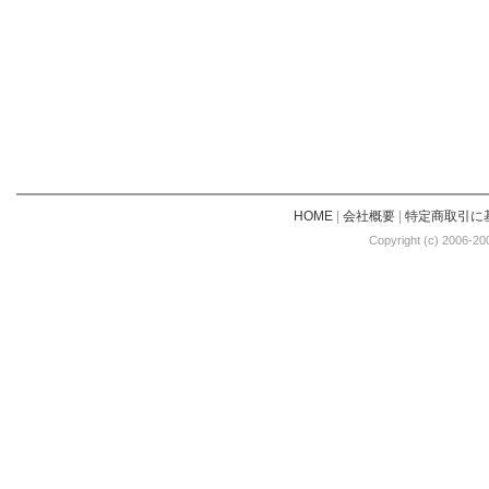
HOME
|
会社概要
|
特定商取引に
Copyright (c) 2006-20