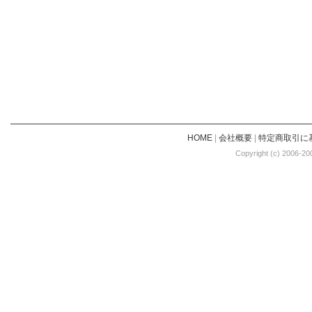
HOME
|
会社概要
|
特定商取引に
Copyright (c) 2006-20