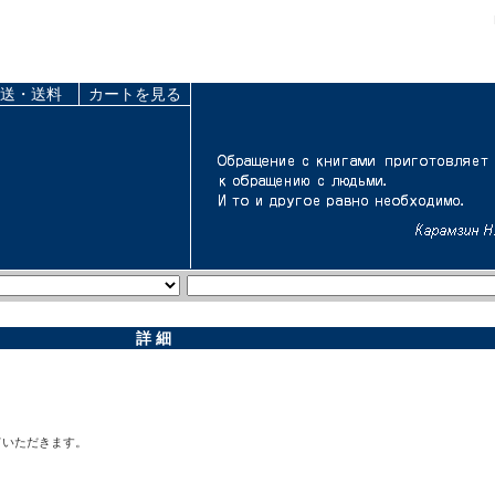
送・送料
カートを見る
詳 細
ていただきます。