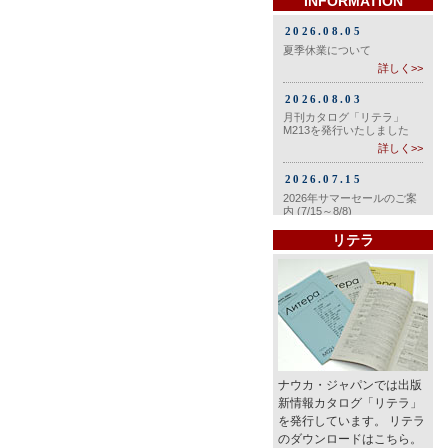
INFORMATION
リテラ
ナウカ・ジャパンでは出版
新情報カタログ「リテラ」
を発行しています。 リテラ
のダウンロードはこちら。