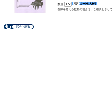
数量
在庫を超える数量の場合は、ご相談とさせ