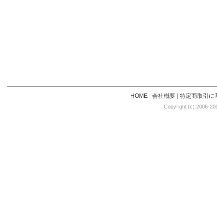
HOME
|
会社概要
|
特定商取引に
Copyright (c) 2006-20