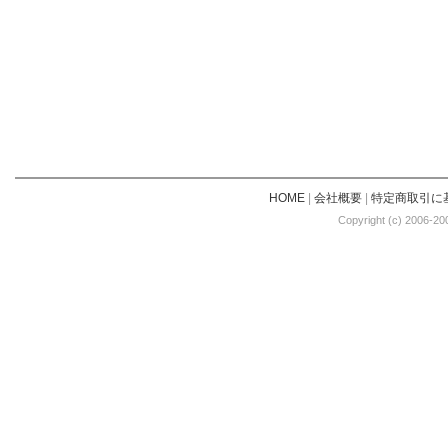
HOME
|
会社概要
|
特定商取引に
Copyright (c) 2006-20