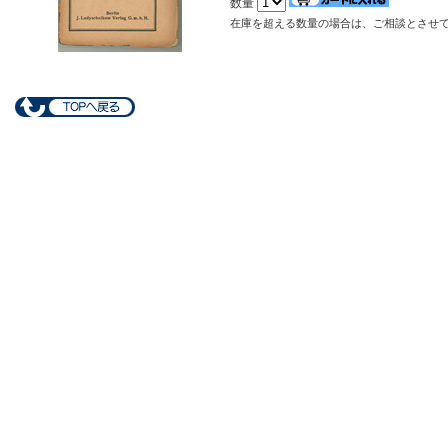
数量
在庫を超える数量の場合は、ご相談とさせ