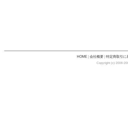
HOME
|
会社概要
|
特定商取引に
Copyright (c) 2006-20