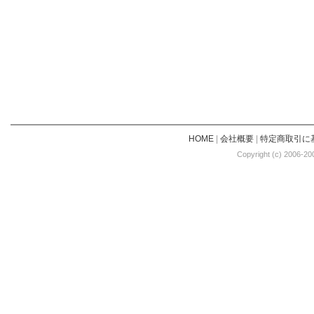
HOME
|
会社概要
|
特定商取引に
Copyright (c) 2006-20