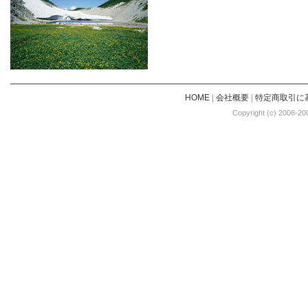
HOME
|
会社概要
|
特定商取引に
Copyright (c) 2006-20