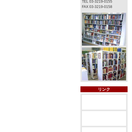
TEL 03-3219-0155
FAX 03-3219-0158
リンク