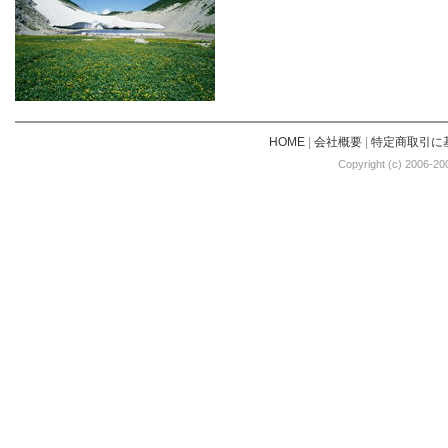
HOME
|
会社概要
|
特定商取引に
Copyright (c) 2006-20