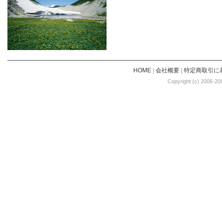
HOME
|
会社概要
|
特定商取引に
Copyright (c) 2006-20