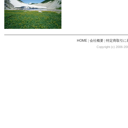
HOME
|
会社概要
|
特定商取引に
Copyright (c) 2006-20