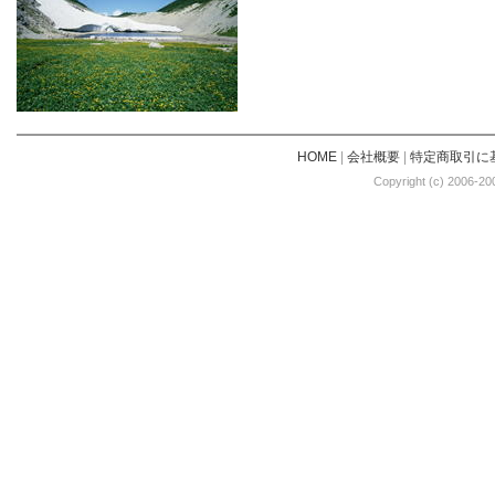
HOME
|
会社概要
|
特定商取引に
Copyright (c) 2006-20