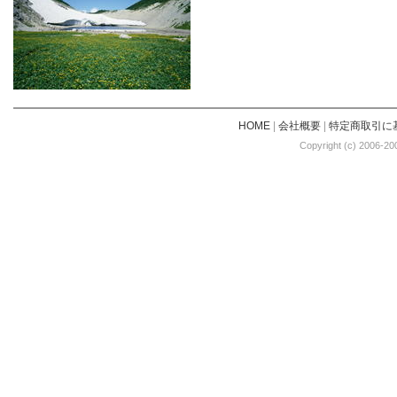
HOME
|
会社概要
|
特定商取引に
Copyright (c) 2006-20