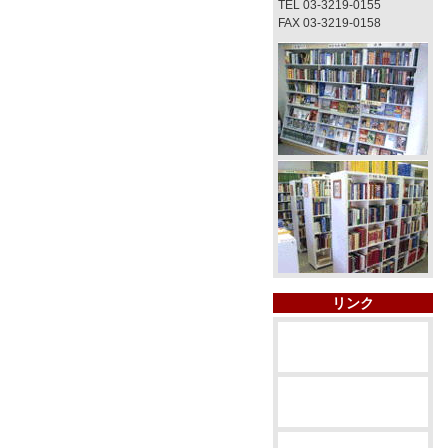
TEL 03-3219-0155
FAX 03-3219-0158
リンク