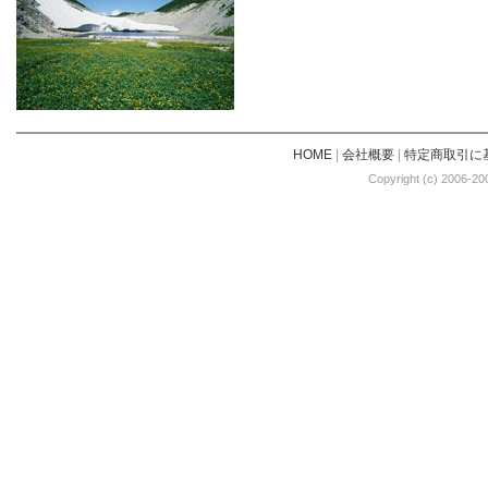
HOME
|
会社概要
|
特定商取引に
Copyright (c) 2006-20