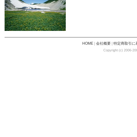
HOME
|
会社概要
|
特定商取引に
Copyright (c) 2006-20