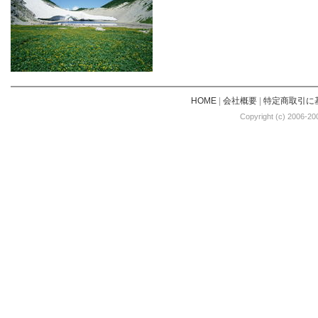
HOME
|
会社概要
|
特定商取引に
Copyright (c) 2006-20