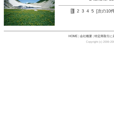
1
2
3
4
5
[次の10件
HOME
|
会社概要
|
特定商取引に
Copyright (c) 2006-20