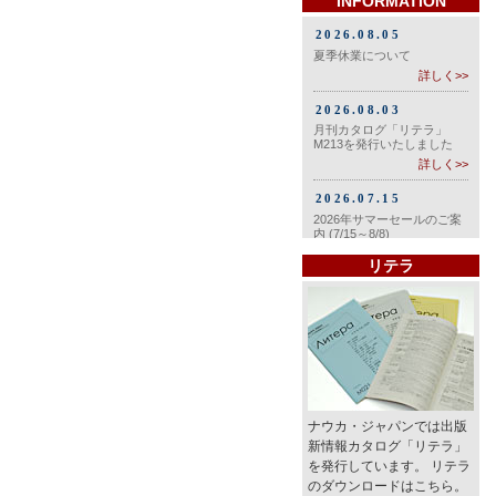
INFORMATION
リテラ
ナウカ・ジャパンでは出版
新情報カタログ「リテラ」
を発行しています。 リテラ
のダウンロードはこちら。